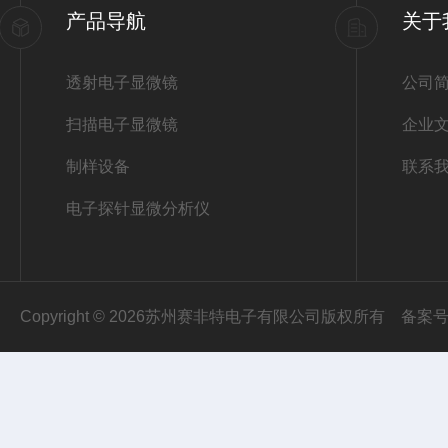
产品导航
关于
透射电子显微镜
公司
扫描电子显微镜
企业
制样设备
联系
电子探针显微分析仪
Copyright © 2026苏州赛非特电子有限公司版权所有
备案