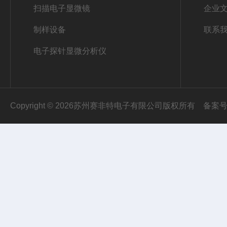
扫描电子显微镜
企业
制样设备
联系
电子探针显微分析仪
Copyright © 2026苏州赛非特电子有限公司版权所有
备案