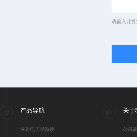
请输入计算
产品导航
关于
透射电子显微镜
公司