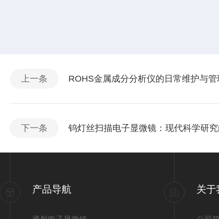
上一条
ROHS金属成分分析仪的日常维护与管
下一条
钨灯丝扫描电子显微镜：现代科学研究
产品导航
关于