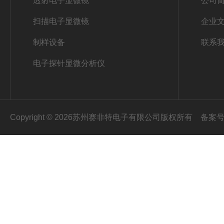
透射电子显微镜
公司
扫描电子显微镜
企业
制样设备
联系
电子探针显微分析仪
Copyright © 2026苏州赛非特电子有限公司版权所有
备案