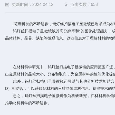
更新时间：2024-04-12
点击次数：658
随着科技的不断进步，钨灯丝扫描电子显微镜已逐渐成为材料科
钨灯丝扫描电子显微镜以其高分辨率和*的图像处理能力，成
晶体结构、晶界、缺陷等微观信息。这些信息对于理解材料的物
在材料科学研究中，钨灯丝扫描电子显微镜的应用范围广泛。
出金属材料的晶粒大小、分布和取向，为金属材料的性能优化提
此外，钨灯丝扫描电子显微镜还可以与其他分析技术相结合，形
D）相结合，可以获取到材料的三维晶体结构信息。这些技术的
总之，钨灯丝扫描电子显微镜作为科研新宠，在材料科学领域
推动材料科学的不断进步。