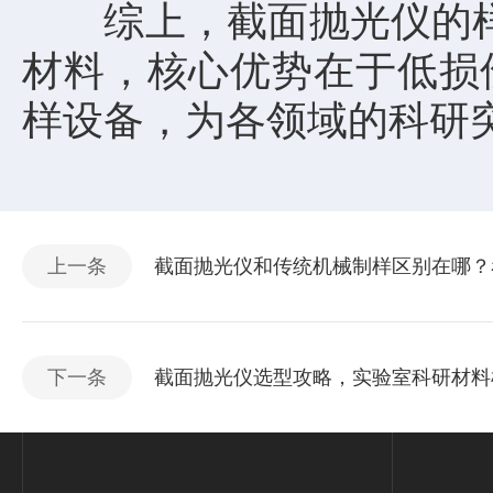
综上，截面抛光仪的样品适
材料，核心优势在于低损
样设备，为各领域的科研
上一条
截面抛光仪和传统机械制样区别在哪？
下一条
截面抛光仪选型攻略，实验室科研材料