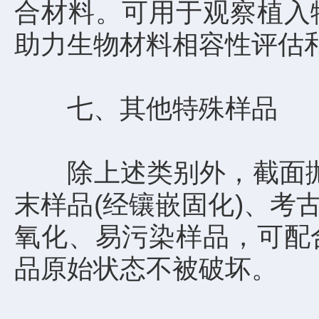
合材料。可用于观察植入
助力生物材料相容性评估
七、其他特殊样品
除上述类别外，截面抛光
末样品(经镶嵌固化)、
氧化、易污染样品，可配
品原始状态不被破坏。