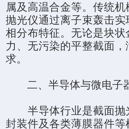
属及高温合金等。传统机
抛光仪通过离子束轰击实
相分布特征。无论是块状
力、无污染的平整截面，
求。
二、半导体与微电子器
半导体行业是截面抛光
封装件及各类薄膜器件等