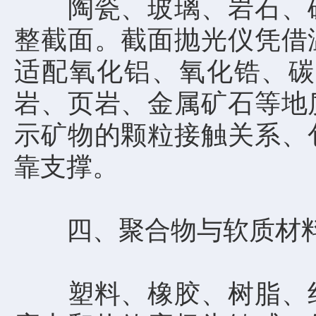
陶瓷、玻璃、岩石、矿
整截面。截面抛光仪凭借
适配氧化铝、氧化锆、碳
岩、页岩、金属矿石等地
示矿物的颗粒接触关系、
靠支撑。
四、聚合物与软质材
塑料、橡胶、树脂、纤