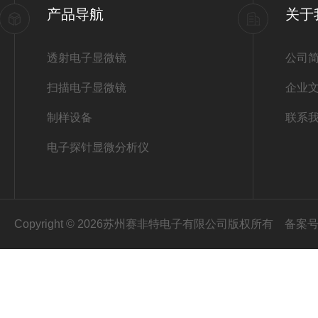
产品导航
关于
透射电子显微镜
公司
扫描电子显微镜
企业
制样设备
联系
电子探针显微分析仪
Copyright © 2026苏州赛非特电子有限公司版权所有
备案