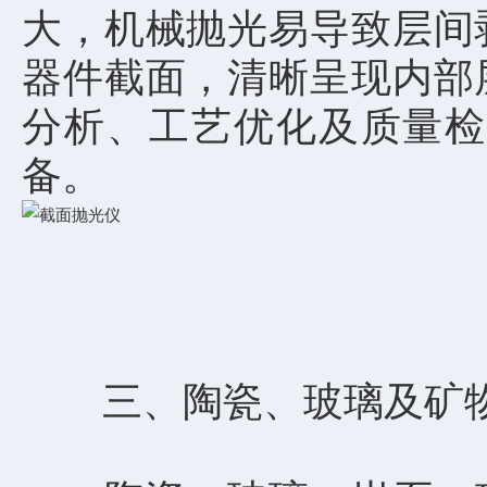
大，机械抛光易导致层间
器件截面，清晰呈现内部
分析、工艺优化及质量检
备。
三、陶瓷、玻璃及矿