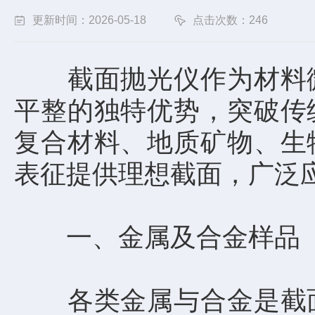
更新时间：2026-05-18
点击次数：246
截面抛光仪作为材料微
平整的独特优势，突破传
复合材料、地质矿物、生
表征提供理想截面，广泛
一、金属及合金样品
各类金属与合金是截面