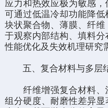
应力和热效应极为敏感，
可通过低温冷却功能降低
块状聚合物、薄膜、纤维
于观察内部结构、填料分
性能优化及失效机理研究
五、复合材料与多层结
纤维增强复合材料、涂
组分硬度、耐磨性差异显