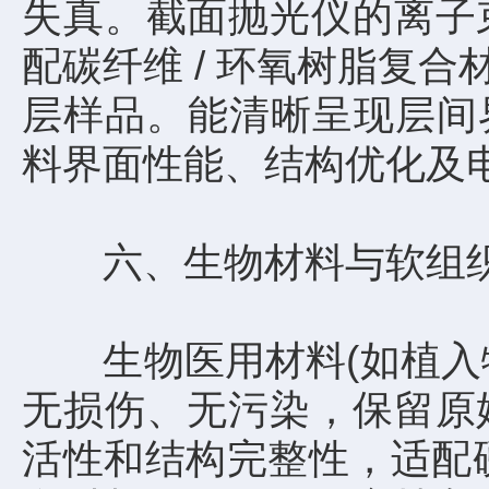
失真。截面抛光仪的离子
配碳纤维 / 环氧树脂复
层样品。能清晰呈现层间
料界面性能、结构优化及
六、生物材料与软组织
生物医用材料(如植入物
无损伤、无污染，保留原
活性和结构完整性，适配硬