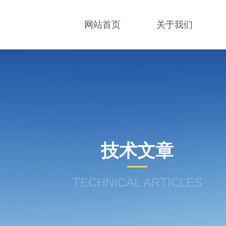
网站首页
关于我们
技术文章
TECHNICAL ARTICLES