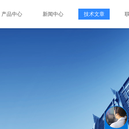
产品中心
新闻中心
技术文章