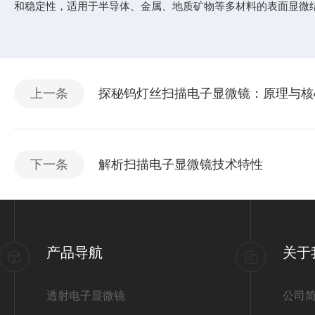
和稳定性，适用于半导体、金属、地质矿物等多材料的表面显微
上一条
探秘钨灯丝扫描电子显微镜：原理与核
下一条
解析扫描电子显微镜技术特性
产品导航
关于
透射电子显微镜
公司