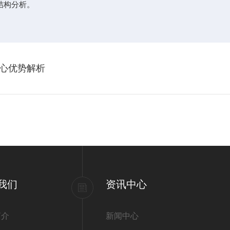
结构分析。
心优势解析
我们
资讯中心
简介
新闻中心