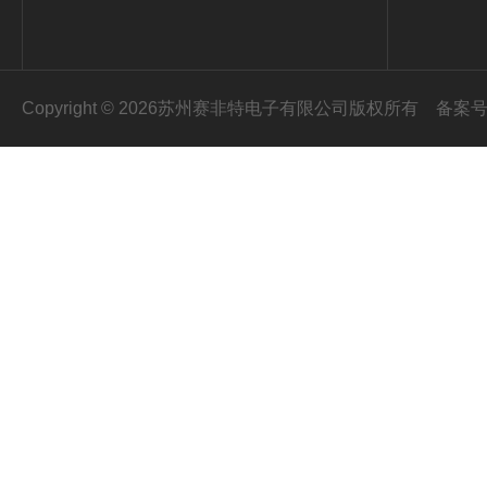
Copyright © 2026苏州赛非特电子有限公司版权所有
备案