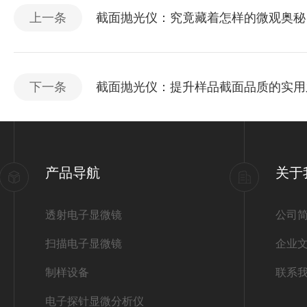
上一条
截面抛光仪：究竟藏着怎样的微观奥秘
下一条
截面抛光仪：提升样品截面品质的实用
产品导航
关于
透射电子显微镜
公司
扫描电子显微镜
企业
制样设备
联系
电子探针显微分析仪