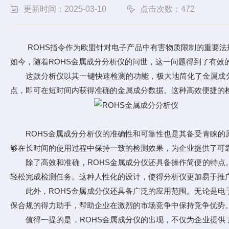
更新时间：2025-03-10
点击次数：472
ROHS指令作为欧盟针对电子产品中有害物质限制的重要法规
如今，随着ROHS金属成分分析仪的问世，这一问题得到了有效
这款分析仪以其一键快速检测的功能，极大地简化了金属成分
点，即可在短时间内获得准确的金属成分数据。这种高效便捷的
ROHS金属成分分析仪的准确性和可靠性也是其备受青睐的原
够在长时间的使用过程中保持一致的检测效果，为企业提供了可
除了高效和准确，ROHS金属成分仪还具备操作简便的特点。
轻松完成检测任务。这种人性化的设计，使得分析仪更加易于推
此外，ROHS金属成分仪还具备广泛的应用范围。无论是电子
保合规的得力助手，帮助企业在激烈的市场竞争中保持竞争优势
值得一提的是，ROHS金属成分仪的出现，不仅为企业提供了