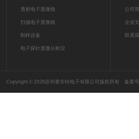
透射电子显微镜
公司
扫描电子显微镜
企业
制样设备
联系
电子探针显微分析仪
Copyright © 2026苏州赛非特电子有限公司版权所有
备案