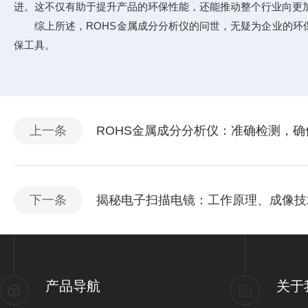
进。这不仅有助于提升产品的环保性能，还能推动整个行业向更
综上所述，ROHS金属成分分析仪的问世，无疑为企业的环保
保工具。
上一条
ROHS金属成分分析仪：准确检测，
下一条
揭秘电子扫描电镜：工作原理、成像技
产品导航
关于