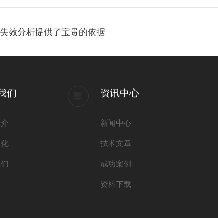
与失效分析提供了宝贵的依据
我们
资讯中心
简介
新闻中心
文化
技术文章
我们
成功案例
资料下载