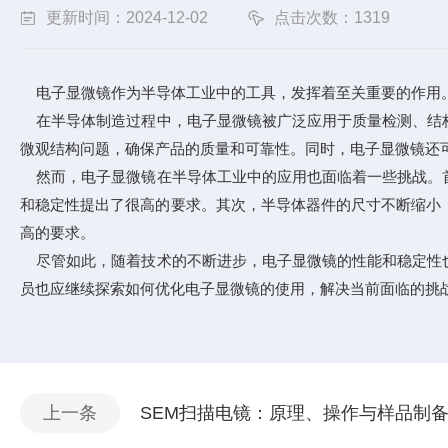
更新时间：2024-12-02
点击次数：1319
电子显微镜作为半导体工业中的工具，发挥着至关重要的作用。
在半导体制造过程中，电子显微镜被广泛应用于质量检测、结构
微观结构问题，确保产品的质量和可靠性。同时，电子显微镜还
然而，电子显微镜在半导体工业中的应用也面临着一些挑战。首
和稳定性提出了很高的要求。其次，半导体器件的尺寸不断缩小
高的要求。
尽管如此，随着技术的不断进步，电子显微镜的性能和稳定性也
员也应继续探索如何优化电子显微镜的使用，解决当前面临的挑
上一条
SEM扫描电镜：原理、操作与样品制