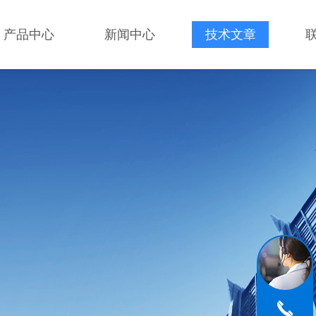
产品中心
新闻中心
技术文章