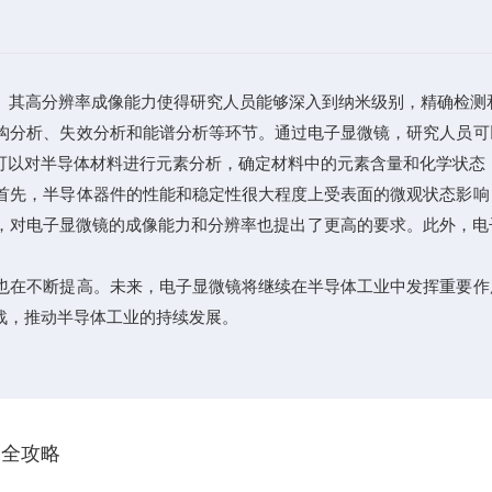
其高分辨率成像能力使得研究人员能够深入到纳米级别，精确检测
分析、失效分析和能谱分析等环节。通过电子显微镜，研究人员可
可以对半导体材料进行元素分析，确定材料中的元素含量和化学状态
先，半导体器件的性能和稳定性很大程度上受表面的微观状态影响
，对电子显微镜的成像能力和分辨率也提出了更高的要求。此外，电
在不断提高。未来，电子显微镜将继续在半导体工业中发挥重要作
战，推动半导体工业的持续发展。
备全攻略