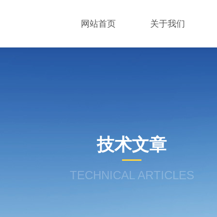
网站首页
关于我们
技术文章
TECHNICAL ARTICLES