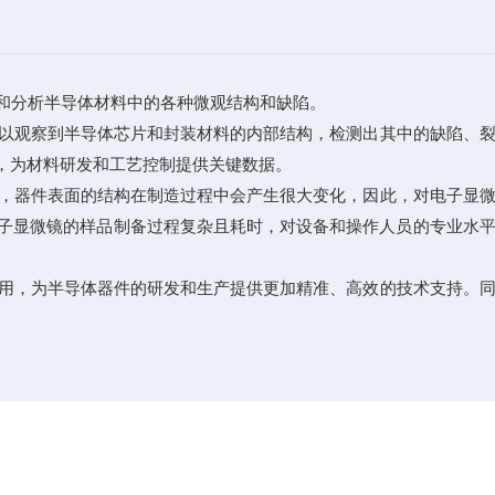
和分析半导体材料中的各种微观结构和缺陷。
以观察到半导体芯片和封装材料的内部结构，检测出其中的缺陷、裂
，为材料研发和工艺控制提供关键数据。
，器件表面的结构在制造过程中会产生很大变化，因此，对电子显微
子显微镜的样品制备过程复杂且耗时，对设备和操作人员的专业水
用，为半导体器件的研发和生产提供更加精准、高效的技术支持。同