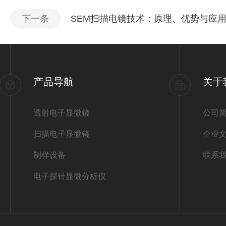
下一条
SEM扫描电镜技术：原理、优势与应
产品导航
关于
透射电子显微镜
公司
扫描电子显微镜
企业
制样设备
联系
电子探针显微分析仪