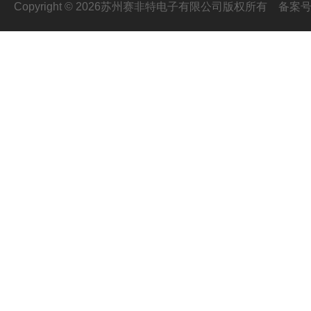
Copyright © 2026苏州赛非特电子有限公司版权所有
备案