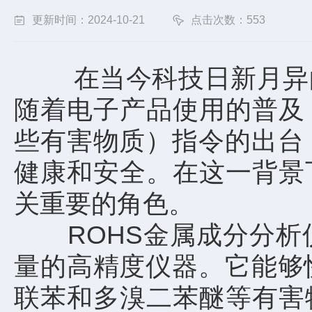
更新时间：2024-10-21
点击次数：553
在当今科技日新月异的
随着电子产品使用的普及
些有害物质）指令的出台
健康和安全。在这一背景
关重要的角色。
ROHS金属成分分析仪
量的高精度仪器。它能够
联苯和多溴二苯醚等有害