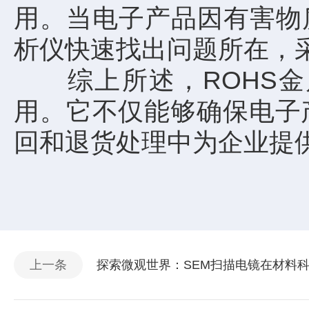
用。当电子产品因有害物
析仪快速找出问题所在，
综上所述，ROHS金
用。它不仅能够确保电子
回和退货处理中为企业提
上一条
探索微观世界：SEM扫描电镜在材料