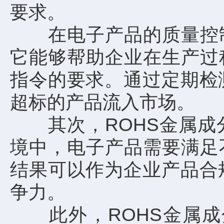
要求。
在电子产品的质量控制过
它能够帮助企业在生产过
指令的要求。通过定期检
超标的产品流入市场。
其次，ROHS金属成分
境中，电子产品需要满足
结果可以作为企业产品合
争力。
此外，ROHS金属成