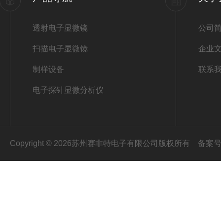
透射电子显微镜
公司
扫描电子显微镜
企业
制样设备
联系
电子探针显微分析仪
Copyright © 2026苏州赛非特电子有限公司版权所有
备案