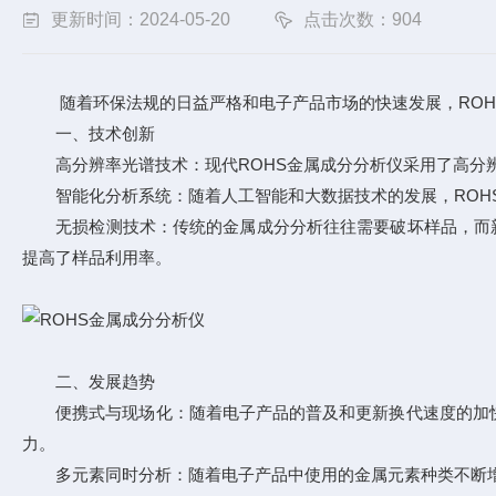
更新时间：2024-05-20
点击次数：904
随着环保法规的日益严格和电子产品市场的快速发展，ROHS
一、技术创新
高分辨率光谱技术：现代ROHS金属成分分析仪采用了高分辨
智能化分析系统：随着人工智能和大数据技术的发展，ROHS
无损检测技术：传统的金属成分分析往往需要破坏样品，而新
提高了样品利用率。
二、发展趋势
便携式与现场化：随着电子产品的普及和更新换代速度的加快，
力。
多元素同时分析：随着电子产品中使用的金属元素种类不断增加