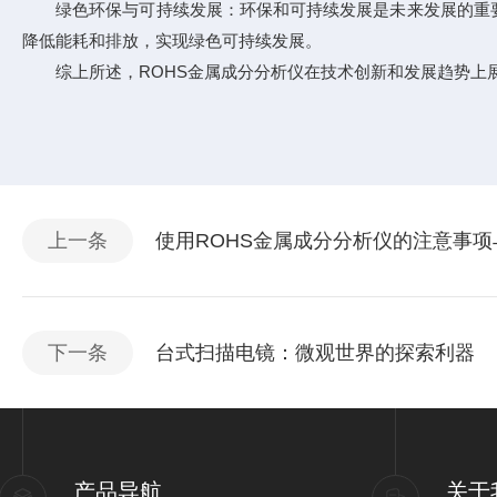
绿色环保与可持续发展：环保和可持续发展是未来发展的重要趋
降低能耗和排放，实现绿色可持续发展。
综上所述，ROHS金属成分分析仪在技术创新和发展趋势上
上一条
使用ROHS金属成分分析仪的注意事
下一条
台式扫描电镜：微观世界的探索利器
产品导航
关于